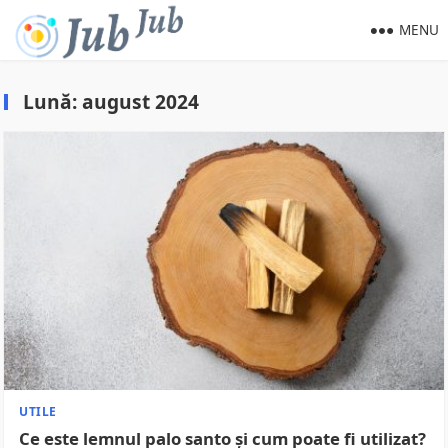
MENU
Lună:
august 2024
UTILE
Ce este lemnul palo santo și cum poate fi utilizat?