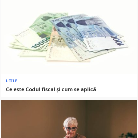
UTILE
Ce este Codul fiscal și cum se aplică