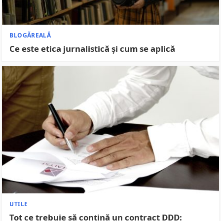
BLOGĂREALĂ
Ce este etica jurnalistică și cum se aplică
UTILE
Tot ce trebuie să conțină un contract DDD: