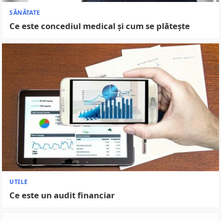
SĂNĂTATE
Ce este concediul medical și cum se plătește
UTILE
Ce este un audit financiar