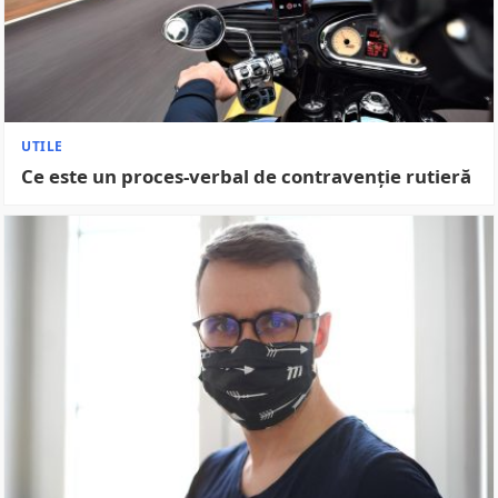
UTILE
Ce este un proces-verbal de contravenție rutieră