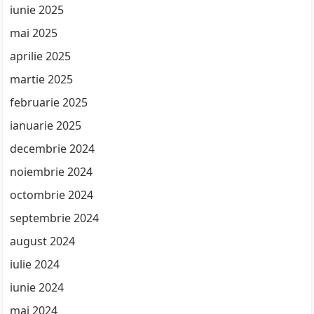
iunie 2025
mai 2025
aprilie 2025
martie 2025
februarie 2025
ianuarie 2025
decembrie 2024
noiembrie 2024
octombrie 2024
septembrie 2024
august 2024
iulie 2024
iunie 2024
mai 2024