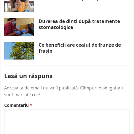
Durerea de dinți după tratamente
stomatologice
Ce beneficii are ceaiul de frunze de
frasin
Lasă un răspuns
Adresa ta de email nu va fi publicată.
Câmpurile obligatorii
sunt marcate cu
*
Comentariu
*