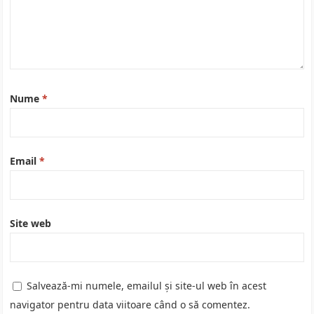
Nume
*
Email
*
Site web
Salvează-mi numele, emailul și site-ul web în acest
navigator pentru data viitoare când o să comentez.