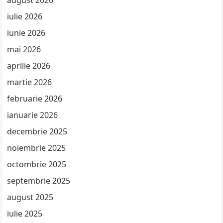
iulie 2026
iunie 2026
mai 2026
aprilie 2026
martie 2026
februarie 2026
ianuarie 2026
decembrie 2025
noiembrie 2025
octombrie 2025
septembrie 2025
august 2025
iulie 2025