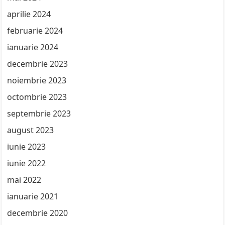
aprilie 2024
februarie 2024
ianuarie 2024
decembrie 2023
noiembrie 2023
octombrie 2023
septembrie 2023
august 2023
iunie 2023
iunie 2022
mai 2022
ianuarie 2021
decembrie 2020