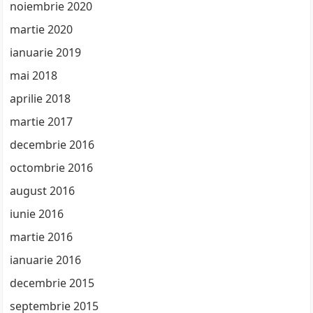
noiembrie 2020
martie 2020
ianuarie 2019
mai 2018
aprilie 2018
martie 2017
decembrie 2016
octombrie 2016
august 2016
iunie 2016
martie 2016
ianuarie 2016
decembrie 2015
septembrie 2015