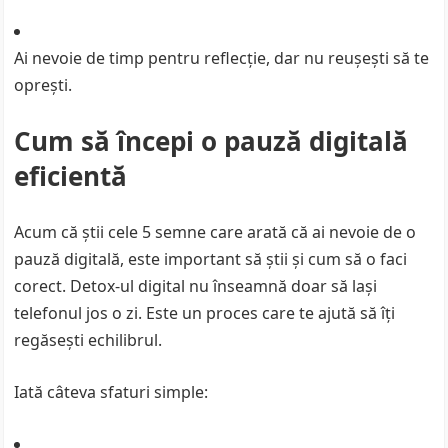
Ai nevoie de timp pentru reflecție, dar nu reușești să te
oprești.
Cum să începi o pauză digitală
eficientă
Acum că știi cele 5 semne care arată că ai nevoie de o
pauză digitală, este important să știi și cum să o faci
corect. Detox-ul digital nu înseamnă doar să lași
telefonul jos o zi. Este un proces care te ajută să îți
regăsești echilibrul.
Iată câteva sfaturi simple: