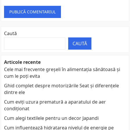
Caută
CAUTĂ
Articole recente
Cele mai frecvente greșeli în alimentația sănătoasă și
cum le poți evita
Ghid complet despre motorizările Seat și diferențele
dintre ele
Cum eviți uzura prematură a aparatului de aer
condiționat
Cum alegi textilele pentru un decor Japandi
Cum influențează hidratarea nivelul de energie pe