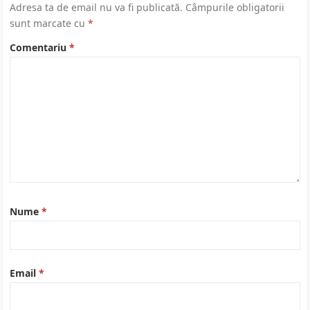
Adresa ta de email nu va fi publicată.
Câmpurile obligatorii
sunt marcate cu
*
Comentariu
*
Nume
*
Email
*