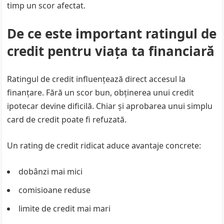
timp un scor afectat.
De ce este important ratingul de
credit pentru viața ta financiară
Ratingul de credit influențează direct accesul la
finanțare. Fără un scor bun, obținerea unui credit
ipotecar devine dificilă. Chiar și aprobarea unui simplu
card de credit poate fi refuzată.
Un rating de credit ridicat aduce avantaje concrete:
dobânzi mai mici
comisioane reduse
limite de credit mai mari