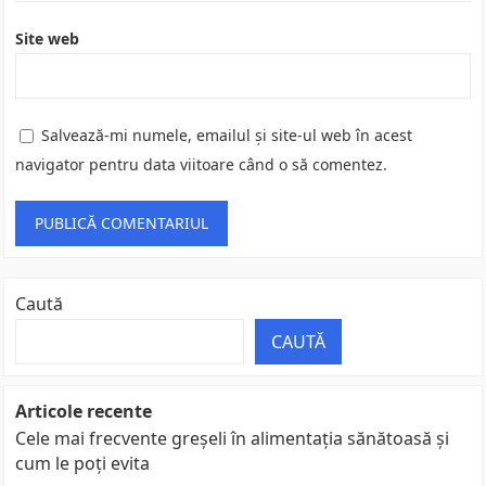
Site web
Salvează-mi numele, emailul și site-ul web în acest
navigator pentru data viitoare când o să comentez.
Caută
CAUTĂ
Articole recente
Cele mai frecvente greșeli în alimentația sănătoasă și
cum le poți evita