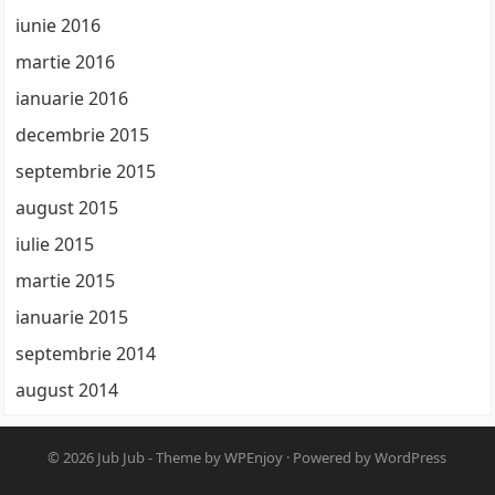
iunie 2016
martie 2016
ianuarie 2016
decembrie 2015
septembrie 2015
august 2015
iulie 2015
martie 2015
ianuarie 2015
septembrie 2014
august 2014
© 2026
Jub Jub
- Theme by
WPEnjoy
· Powered by
WordPress