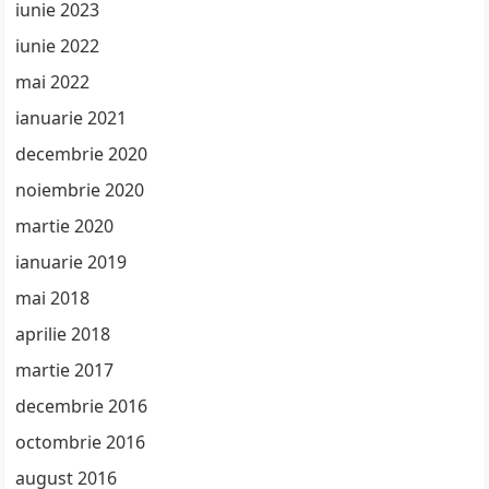
iunie 2023
iunie 2022
mai 2022
ianuarie 2021
decembrie 2020
noiembrie 2020
martie 2020
ianuarie 2019
mai 2018
aprilie 2018
martie 2017
decembrie 2016
octombrie 2016
august 2016