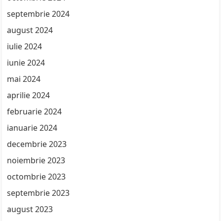
septembrie 2024
august 2024
iulie 2024
iunie 2024
mai 2024
aprilie 2024
februarie 2024
ianuarie 2024
decembrie 2023
noiembrie 2023
octombrie 2023
septembrie 2023
august 2023