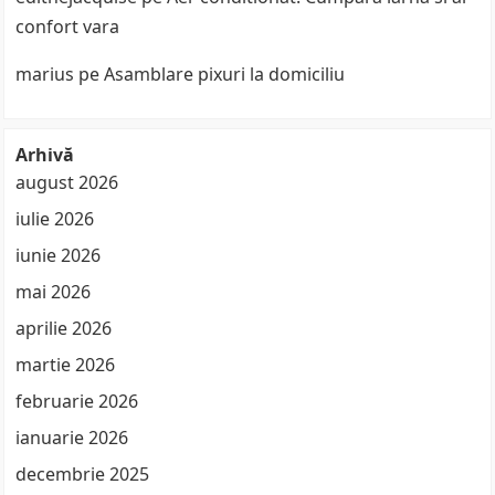
confort vara
marius
pe
Asamblare pixuri la domiciliu
Arhivă
august 2026
iulie 2026
iunie 2026
mai 2026
aprilie 2026
martie 2026
februarie 2026
ianuarie 2026
decembrie 2025