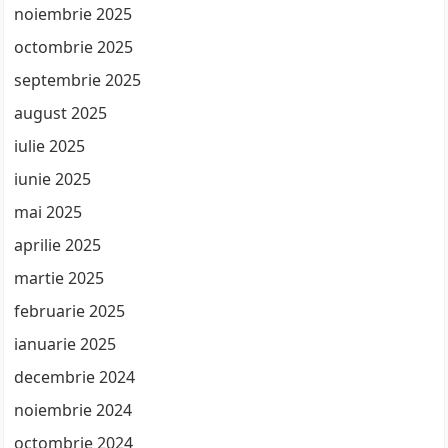
noiembrie 2025
octombrie 2025
septembrie 2025
august 2025
iulie 2025
iunie 2025
mai 2025
aprilie 2025
martie 2025
februarie 2025
ianuarie 2025
decembrie 2024
noiembrie 2024
octombrie 2024