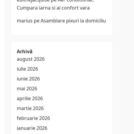
Cumpara iarna si ai confort vara
marius
pe
Asamblare pixuri la domiciliu
Arhivă
august 2026
iulie 2026
iunie 2026
mai 2026
aprilie 2026
martie 2026
februarie 2026
ianuarie 2026