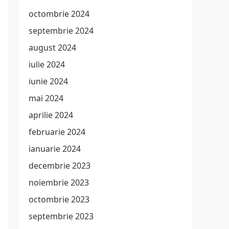
octombrie 2024
septembrie 2024
august 2024
iulie 2024
iunie 2024
mai 2024
aprilie 2024
februarie 2024
ianuarie 2024
decembrie 2023
noiembrie 2023
octombrie 2023
septembrie 2023