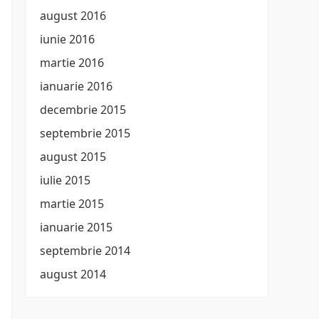
august 2016
iunie 2016
martie 2016
ianuarie 2016
decembrie 2015
septembrie 2015
august 2015
iulie 2015
martie 2015
ianuarie 2015
septembrie 2014
august 2014