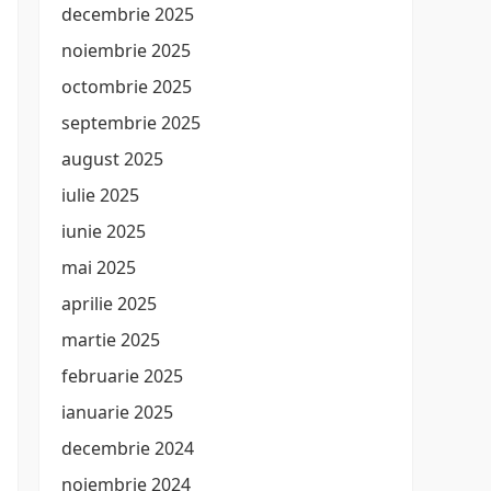
decembrie 2025
noiembrie 2025
octombrie 2025
septembrie 2025
august 2025
iulie 2025
iunie 2025
mai 2025
aprilie 2025
martie 2025
februarie 2025
ianuarie 2025
decembrie 2024
noiembrie 2024