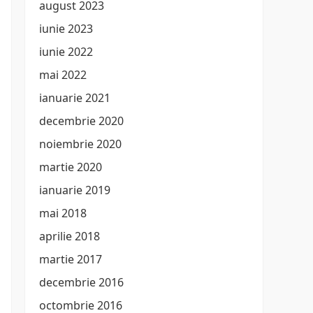
august 2023
iunie 2023
iunie 2022
mai 2022
ianuarie 2021
decembrie 2020
noiembrie 2020
martie 2020
ianuarie 2019
mai 2018
aprilie 2018
martie 2017
decembrie 2016
octombrie 2016