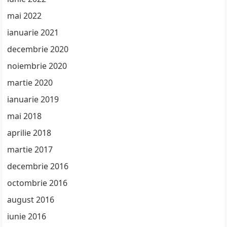
mai 2022
ianuarie 2021
decembrie 2020
noiembrie 2020
martie 2020
ianuarie 2019
mai 2018
aprilie 2018
martie 2017
decembrie 2016
octombrie 2016
august 2016
iunie 2016