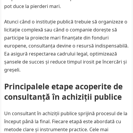
pot duce la pierderi mari.
Atunci când o instituție publică trebuie să organizeze o
licitație complexă sau când o companie dorește să
participe la proiecte mari finanțate din fonduri
europene, consultanța devine o resursă indispensabilă.
Ea asigură respectarea cadrului legal, optimizează
șansele de succes și reduce timpul irosit pe încercări și
greșeli.
Principalele etape acoperite de
consultanță în achiziții publice
Un consultant în achiziții publice sprijină procesul de la
început până la final. Fiecare etapă este abordată cu
metode clare și instrumente practice. Cele mai