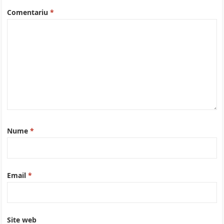
Comentariu
*
Nume
*
Email
*
Site web