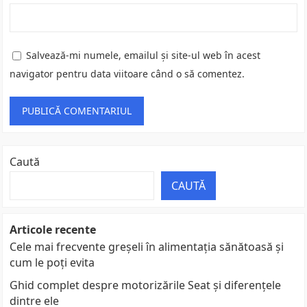
Salvează-mi numele, emailul și site-ul web în acest
navigator pentru data viitoare când o să comentez.
Caută
CAUTĂ
Articole recente
Cele mai frecvente greșeli în alimentația sănătoasă și
cum le poți evita
Ghid complet despre motorizările Seat și diferențele
dintre ele