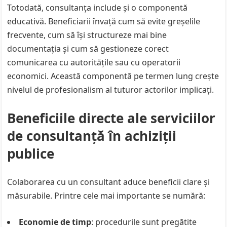
Totodată, consultanța include și o componentă
educativă. Beneficiarii învață cum să evite greșelile
frecvente, cum să își structureze mai bine
documentația și cum să gestioneze corect
comunicarea cu autoritățile sau cu operatorii
economici. Această componentă pe termen lung crește
nivelul de profesionalism al tuturor actorilor implicați.
Beneficiile directe ale serviciilor
de consultanță în achiziții
publice
Colaborarea cu un consultant aduce beneficii clare și
măsurabile. Printre cele mai importante se numără:
Economie de timp
: procedurile sunt pregătite