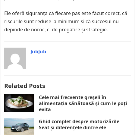
Ele oferă siguranța că fiecare pas este făcut corect, că
riscurile sunt reduse la minimum și că succesul nu
depinde de noroc, ci de pregătire și strategie.
JubJub
Related Posts
Cele mai frecvente greșeli în
alimentația sănătoasă și cum le poți
evita
Ghid complet despre motorizările
Seat și diferențele dintre ele