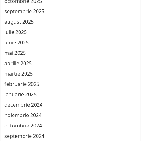
octombrie 2025
septembrie 2025
august 2025
iulie 2025
iunie 2025
mai 2025
aprilie 2025
martie 2025
februarie 2025
ianuarie 2025
decembrie 2024
noiembrie 2024
octombrie 2024
septembrie 2024