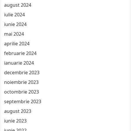
august 2024
iulie 2024
iunie 2024
mai 2024
aprilie 2024
februarie 2024
ianuarie 2024
decembrie 2023
noiembrie 2023
octombrie 2023
septembrie 2023
august 2023
iunie 2023
iunie 2022