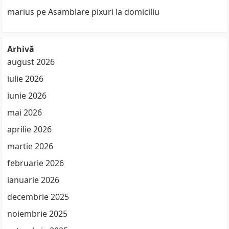
marius
pe
Asamblare pixuri la domiciliu
Arhivă
august 2026
iulie 2026
iunie 2026
mai 2026
aprilie 2026
martie 2026
februarie 2026
ianuarie 2026
decembrie 2025
noiembrie 2025