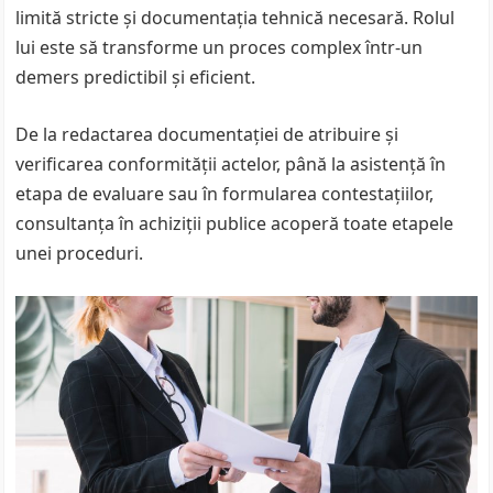
limită stricte și documentația tehnică necesară. Rolul
lui este să transforme un proces complex într-un
demers predictibil și eficient.
De la redactarea documentației de atribuire și
verificarea conformității actelor, până la asistență în
etapa de evaluare sau în formularea contestațiilor,
consultanța în achiziții publice acoperă toate etapele
unei proceduri.