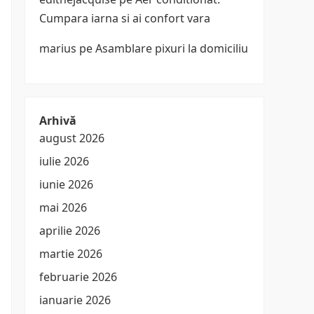
Cumpara iarna si ai confort vara
marius
pe
Asamblare pixuri la domiciliu
Arhivă
august 2026
iulie 2026
iunie 2026
mai 2026
aprilie 2026
martie 2026
februarie 2026
ianuarie 2026