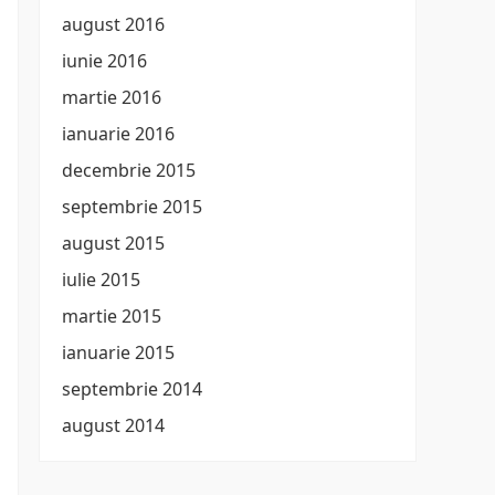
august 2016
iunie 2016
martie 2016
ianuarie 2016
decembrie 2015
septembrie 2015
august 2015
iulie 2015
martie 2015
ianuarie 2015
septembrie 2014
august 2014