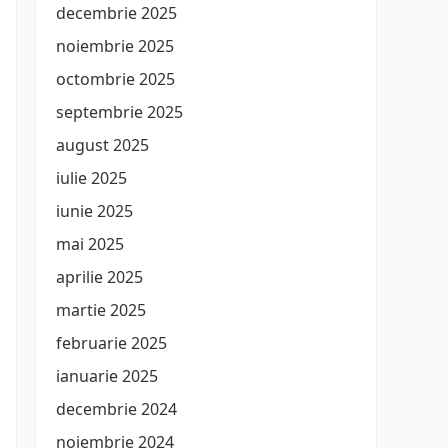
decembrie 2025
noiembrie 2025
octombrie 2025
septembrie 2025
august 2025
iulie 2025
iunie 2025
mai 2025
aprilie 2025
martie 2025
februarie 2025
ianuarie 2025
decembrie 2024
noiembrie 2024