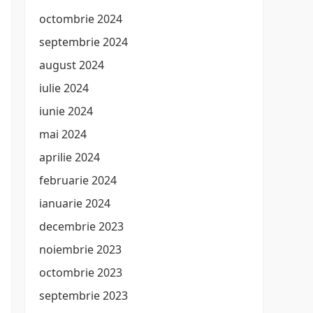
octombrie 2024
septembrie 2024
august 2024
iulie 2024
iunie 2024
mai 2024
aprilie 2024
februarie 2024
ianuarie 2024
decembrie 2023
noiembrie 2023
octombrie 2023
septembrie 2023