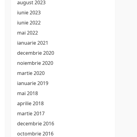
august 2023
iunie 2023
iunie 2022
mai 2022
ianuarie 2021
decembrie 2020
noiembrie 2020
martie 2020
ianuarie 2019
mai 2018
aprilie 2018
martie 2017
decembrie 2016
octombrie 2016