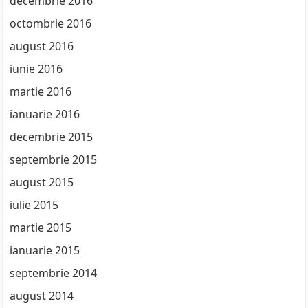
decembrie 2016
octombrie 2016
august 2016
iunie 2016
martie 2016
ianuarie 2016
decembrie 2015
septembrie 2015
august 2015
iulie 2015
martie 2015
ianuarie 2015
septembrie 2014
august 2014