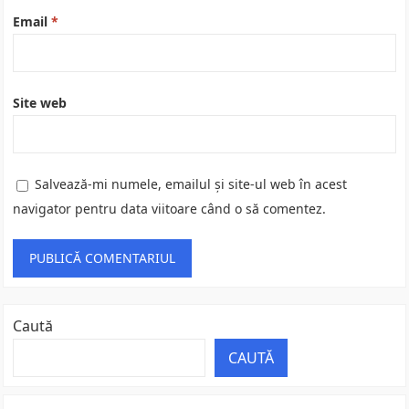
Email
*
Site web
Salvează-mi numele, emailul și site-ul web în acest
navigator pentru data viitoare când o să comentez.
Caută
CAUTĂ