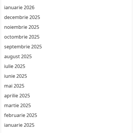
ianuarie 2026
decembrie 2025
noiembrie 2025
octombrie 2025
septembrie 2025
august 2025
iulie 2025
iunie 2025
mai 2025
aprilie 2025
martie 2025
februarie 2025
ianuarie 2025