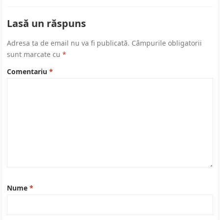
Lasă un răspuns
Adresa ta de email nu va fi publicată.
Câmpurile obligatorii
sunt marcate cu
*
Comentariu
*
Nume
*