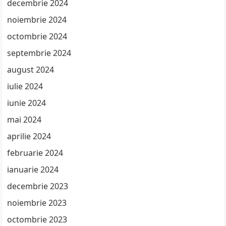
decembrie 2024
noiembrie 2024
octombrie 2024
septembrie 2024
august 2024
iulie 2024
iunie 2024
mai 2024
aprilie 2024
februarie 2024
ianuarie 2024
decembrie 2023
noiembrie 2023
octombrie 2023