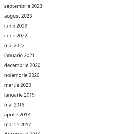
septembrie 2023
august 2023
iunie 2023
iunie 2022
mai 2022
ianuarie 2021
decembrie 2020
noiembrie 2020
martie 2020
ianuarie 2019
mai 2018
aprilie 2018
martie 2017