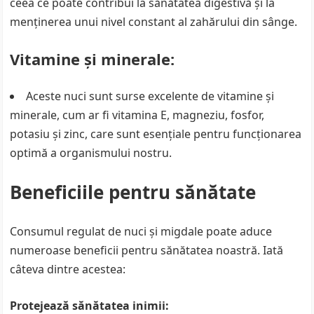
ceea ce poate contribui la sănătatea digestivă și la
menținerea unui nivel constant al zahărului din sânge.
Vitamine și minerale:
Aceste nuci sunt surse excelente de vitamine și
minerale, cum ar fi vitamina E, magneziu, fosfor,
potasiu și zinc, care sunt esențiale pentru funcționarea
optimă a organismului nostru.
Beneficiile pentru sănătate
Consumul regulat de nuci și migdale poate aduce
numeroase beneficii pentru sănătatea noastră. Iată
câteva dintre acestea:
Protejează sănătatea inimii: