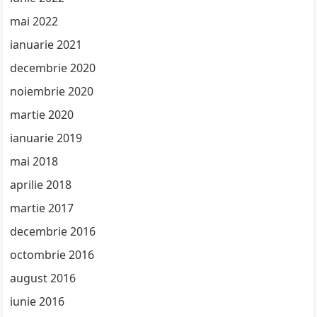
mai 2022
ianuarie 2021
decembrie 2020
noiembrie 2020
martie 2020
ianuarie 2019
mai 2018
aprilie 2018
martie 2017
decembrie 2016
octombrie 2016
august 2016
iunie 2016