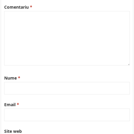
Comentariu
*
Nume
*
Email
*
Site web