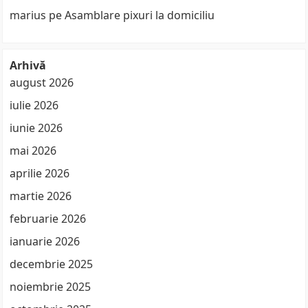
marius
pe
Asamblare pixuri la domiciliu
Arhivă
august 2026
iulie 2026
iunie 2026
mai 2026
aprilie 2026
martie 2026
februarie 2026
ianuarie 2026
decembrie 2025
noiembrie 2025