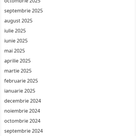
octombrie 2025
septembrie 2025
august 2025
iulie 2025
iunie 2025
mai 2025
aprilie 2025
martie 2025
februarie 2025
ianuarie 2025
decembrie 2024
noiembrie 2024
octombrie 2024
septembrie 2024