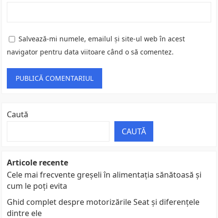
Salvează-mi numele, emailul și site-ul web în acest
navigator pentru data viitoare când o să comentez.
Caută
CAUTĂ
Articole recente
Cele mai frecvente greșeli în alimentația sănătoasă și
cum le poți evita
Ghid complet despre motorizările Seat și diferențele
dintre ele