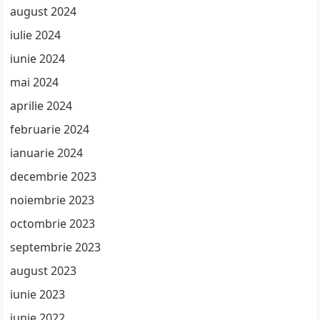
august 2024
iulie 2024
iunie 2024
mai 2024
aprilie 2024
februarie 2024
ianuarie 2024
decembrie 2023
noiembrie 2023
octombrie 2023
septembrie 2023
august 2023
iunie 2023
iunie 2022