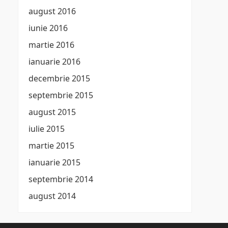
august 2016
iunie 2016
martie 2016
ianuarie 2016
decembrie 2015
septembrie 2015
august 2015
iulie 2015
martie 2015
ianuarie 2015
septembrie 2014
august 2014