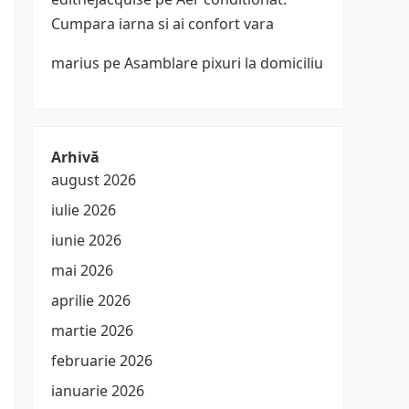
Cumpara iarna si ai confort vara
marius
pe
Asamblare pixuri la domiciliu
Arhivă
august 2026
iulie 2026
iunie 2026
mai 2026
aprilie 2026
martie 2026
februarie 2026
ianuarie 2026