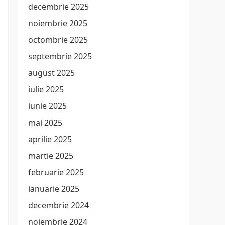
decembrie 2025
noiembrie 2025
octombrie 2025
septembrie 2025
august 2025
iulie 2025
iunie 2025
mai 2025
aprilie 2025
martie 2025
februarie 2025
ianuarie 2025
decembrie 2024
noiembrie 2024