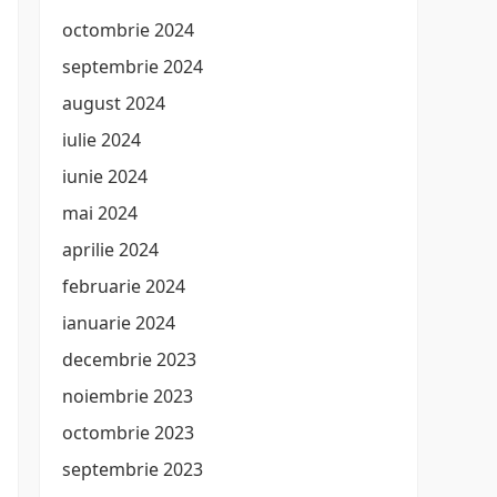
octombrie 2024
septembrie 2024
august 2024
iulie 2024
iunie 2024
mai 2024
aprilie 2024
februarie 2024
ianuarie 2024
decembrie 2023
noiembrie 2023
octombrie 2023
septembrie 2023