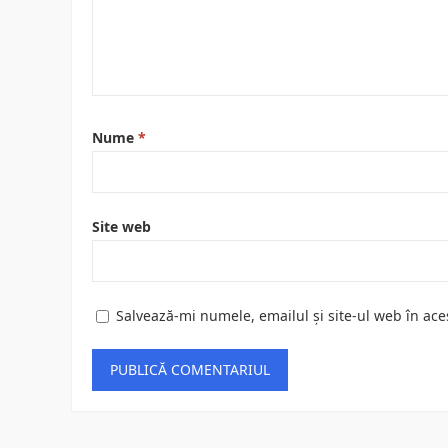
Nume
*
Site web
Salvează-mi numele, emailul și site-ul web în ace