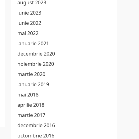
august 2023
iunie 2023
iunie 2022
mai 2022
ianuarie 2021
decembrie 2020
noiembrie 2020
martie 2020
ianuarie 2019
mai 2018
aprilie 2018
martie 2017
decembrie 2016
octombrie 2016