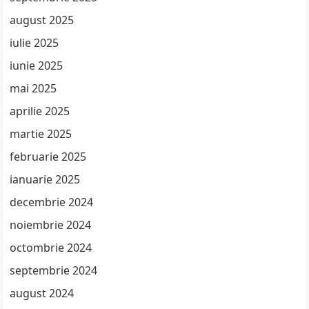
august 2025
iulie 2025
iunie 2025
mai 2025
aprilie 2025
martie 2025
februarie 2025
ianuarie 2025
decembrie 2024
noiembrie 2024
octombrie 2024
septembrie 2024
august 2024