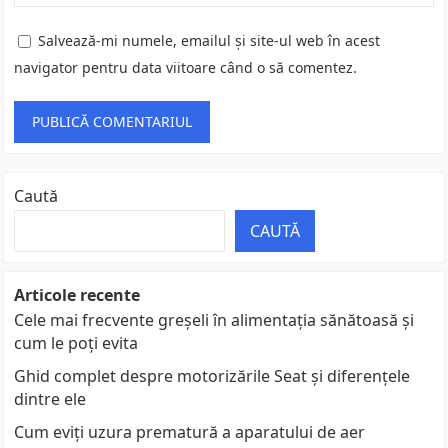
Salvează-mi numele, emailul și site-ul web în acest
navigator pentru data viitoare când o să comentez.
Caută
CAUTĂ
Articole recente
Cele mai frecvente greșeli în alimentația sănătoasă și
cum le poți evita
Ghid complet despre motorizările Seat și diferențele
dintre ele
Cum eviți uzura prematură a aparatului de aer