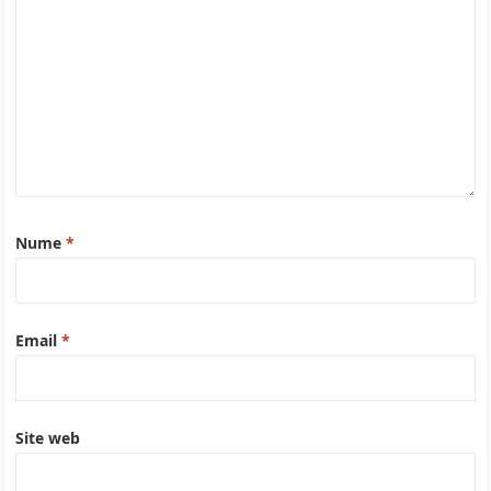
Nume
*
Email
*
Site web