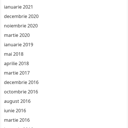
ianuarie 2021
decembrie 2020
noiembrie 2020
martie 2020
ianuarie 2019
mai 2018
aprilie 2018
martie 2017
decembrie 2016
octombrie 2016
august 2016
iunie 2016
martie 2016