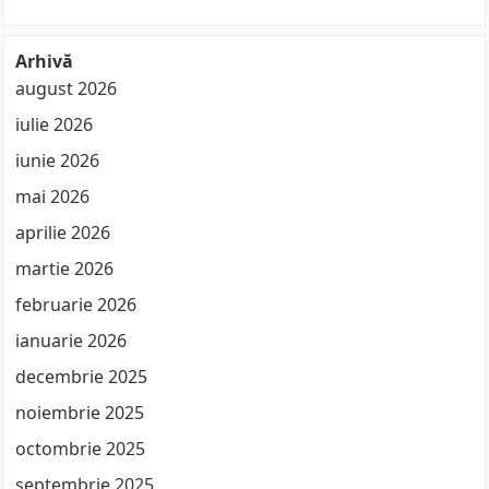
Arhivă
august 2026
iulie 2026
iunie 2026
mai 2026
aprilie 2026
martie 2026
februarie 2026
ianuarie 2026
decembrie 2025
noiembrie 2025
octombrie 2025
septembrie 2025