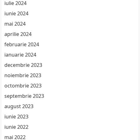
iulie 2024
iunie 2024
mai 2024
aprilie 2024
februarie 2024
ianuarie 2024
decembrie 2023
noiembrie 2023
octombrie 2023
septembrie 2023
august 2023
iunie 2023
iunie 2022
mai 2022