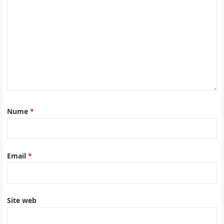
Nume
*
Email
*
Site web