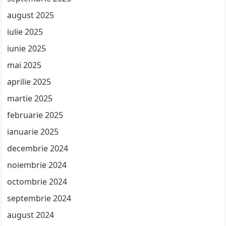
august 2025
iulie 2025
iunie 2025
mai 2025
aprilie 2025
martie 2025
februarie 2025
ianuarie 2025
decembrie 2024
noiembrie 2024
octombrie 2024
septembrie 2024
august 2024