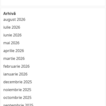
Arhivă
august 2026
iulie 2026
iunie 2026
mai 2026
aprilie 2026
martie 2026
februarie 2026
ianuarie 2026
decembrie 2025
noiembrie 2025
octombrie 2025
septembrie 2025