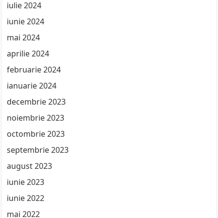
iulie 2024
iunie 2024
mai 2024
aprilie 2024
februarie 2024
ianuarie 2024
decembrie 2023
noiembrie 2023
octombrie 2023
septembrie 2023
august 2023
iunie 2023
iunie 2022
mai 2022