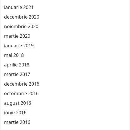
ianuarie 2021
decembrie 2020
noiembrie 2020
martie 2020
ianuarie 2019
mai 2018
aprilie 2018
martie 2017
decembrie 2016
octombrie 2016
august 2016
iunie 2016
martie 2016