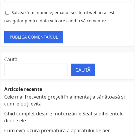
Salvează-mi numele, emailul și site-ul web în acest
navigator pentru data viitoare când o să comentez.
Caută
CAUTĂ
Articole recente
Cele mai frecvente greșeli în alimentația sănătoasă și
cum le poți evita
Ghid complet despre motorizările Seat și diferențele
dintre ele
Cum eviți uzura prematură a aparatului de aer