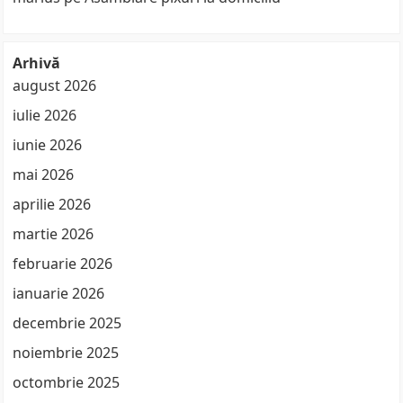
Arhivă
august 2026
iulie 2026
iunie 2026
mai 2026
aprilie 2026
martie 2026
februarie 2026
ianuarie 2026
decembrie 2025
noiembrie 2025
octombrie 2025