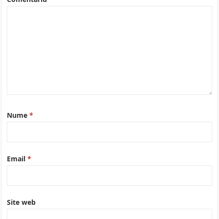
Nume
*
Email
*
Site web