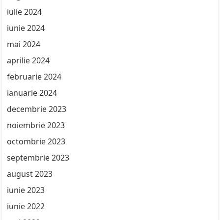
iulie 2024
iunie 2024
mai 2024
aprilie 2024
februarie 2024
ianuarie 2024
decembrie 2023
noiembrie 2023
octombrie 2023
septembrie 2023
august 2023
iunie 2023
iunie 2022