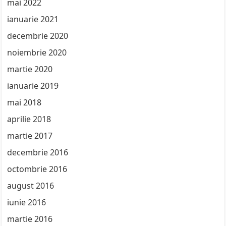
mai 2022
ianuarie 2021
decembrie 2020
noiembrie 2020
martie 2020
ianuarie 2019
mai 2018
aprilie 2018
martie 2017
decembrie 2016
octombrie 2016
august 2016
iunie 2016
martie 2016