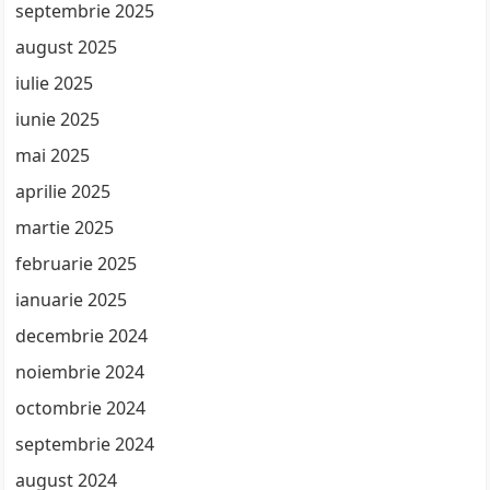
septembrie 2025
august 2025
iulie 2025
iunie 2025
mai 2025
aprilie 2025
martie 2025
februarie 2025
ianuarie 2025
decembrie 2024
noiembrie 2024
octombrie 2024
septembrie 2024
august 2024