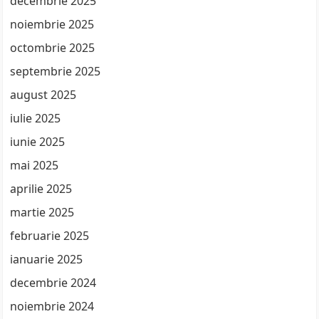
decembrie 2025
noiembrie 2025
octombrie 2025
septembrie 2025
august 2025
iulie 2025
iunie 2025
mai 2025
aprilie 2025
martie 2025
februarie 2025
ianuarie 2025
decembrie 2024
noiembrie 2024