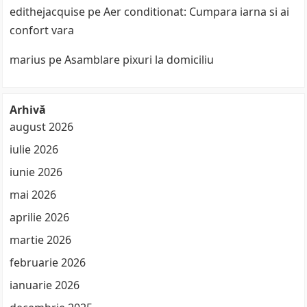
edithejacquise
pe
Aer conditionat: Cumpara iarna si ai
confort vara
marius
pe
Asamblare pixuri la domiciliu
Arhivă
august 2026
iulie 2026
iunie 2026
mai 2026
aprilie 2026
martie 2026
februarie 2026
ianuarie 2026