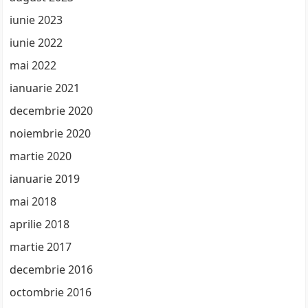
iunie 2023
iunie 2022
mai 2022
ianuarie 2021
decembrie 2020
noiembrie 2020
martie 2020
ianuarie 2019
mai 2018
aprilie 2018
martie 2017
decembrie 2016
octombrie 2016