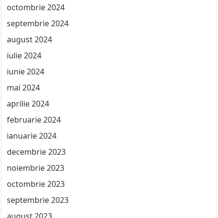
octombrie 2024
septembrie 2024
august 2024
iulie 2024
iunie 2024
mai 2024
aprilie 2024
februarie 2024
ianuarie 2024
decembrie 2023
noiembrie 2023
octombrie 2023
septembrie 2023
august 2023