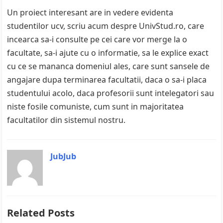
Un proiect interesant are in vedere evidenta
studentilor ucv, scriu acum despre UnivStud.ro, care
incearca sa-i consulte pe cei care vor merge la o
facultate, sa-i ajute cu o informatie, sa le explice exact
cu ce se mananca domeniul ales, care sunt sansele de
angajare dupa terminarea facultatii, daca o sa-i placa
studentului acolo, daca profesorii sunt intelegatori sau
niste fosile comuniste, cum sunt in majoritatea
facultatilor din sistemul nostru.
JubJub
Related Posts