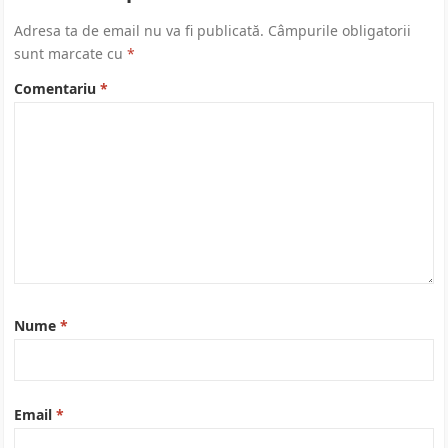
Adresa ta de email nu va fi publicată.
Câmpurile obligatorii
sunt marcate cu
*
Comentariu
*
Nume
*
Email
*