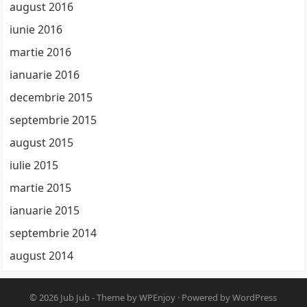
august 2016
iunie 2016
martie 2016
ianuarie 2016
decembrie 2015
septembrie 2015
august 2015
iulie 2015
martie 2015
ianuarie 2015
septembrie 2014
august 2014
© 2026
Jub Jub
- Theme by
WPEnjoy
· Powered by
WordPress