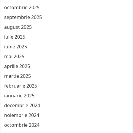
octombrie 2025
septembrie 2025
august 2025
iulie 2025
iunie 2025
mai 2025
aprilie 2025
martie 2025
februarie 2025
ianuarie 2025
decembrie 2024
noiembrie 2024
octombrie 2024