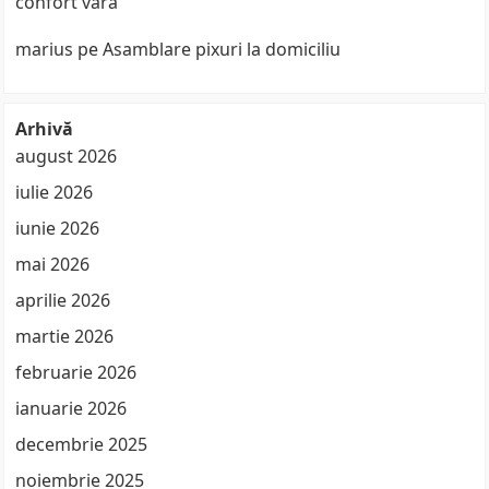
confort vara
marius
pe
Asamblare pixuri la domiciliu
Arhivă
august 2026
iulie 2026
iunie 2026
mai 2026
aprilie 2026
martie 2026
februarie 2026
ianuarie 2026
decembrie 2025
noiembrie 2025