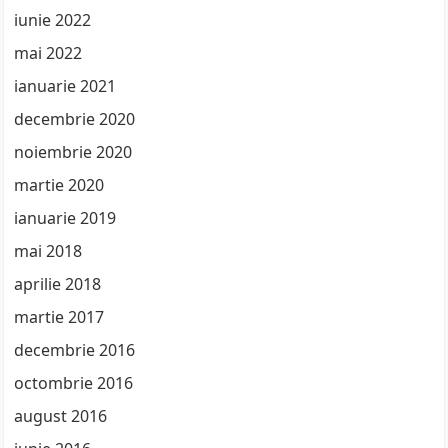
iunie 2022
mai 2022
ianuarie 2021
decembrie 2020
noiembrie 2020
martie 2020
ianuarie 2019
mai 2018
aprilie 2018
martie 2017
decembrie 2016
octombrie 2016
august 2016