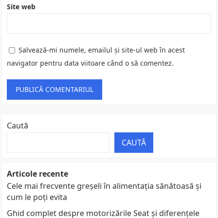
Site web
Salvează-mi numele, emailul și site-ul web în acest
navigator pentru data viitoare când o să comentez.
Caută
CAUTĂ
Articole recente
Cele mai frecvente greșeli în alimentația sănătoasă și
cum le poți evita
Ghid complet despre motorizările Seat și diferențele