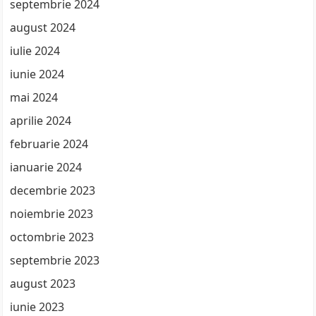
septembrie 2024
august 2024
iulie 2024
iunie 2024
mai 2024
aprilie 2024
februarie 2024
ianuarie 2024
decembrie 2023
noiembrie 2023
octombrie 2023
septembrie 2023
august 2023
iunie 2023