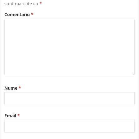
sunt marcate cu
*
Comentariu
*
Nume
*
Email
*