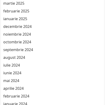
martie 2025
februarie 2025
ianuarie 2025
decembrie 2024
noiembrie 2024
octombrie 2024
septembrie 2024
august 2024
iulie 2024
iunie 2024
mai 2024
aprilie 2024
februarie 2024
ianuarie 2024