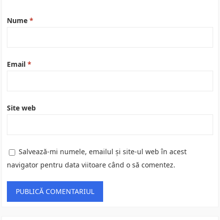
Nume
*
Email
*
Site web
Salvează-mi numele, emailul și site-ul web în acest
navigator pentru data viitoare când o să comentez.