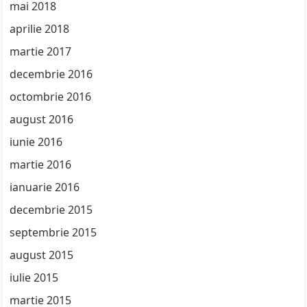
mai 2018
aprilie 2018
martie 2017
decembrie 2016
octombrie 2016
august 2016
iunie 2016
martie 2016
ianuarie 2016
decembrie 2015
septembrie 2015
august 2015
iulie 2015
martie 2015