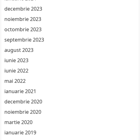
decembrie 2023
noiembrie 2023
octombrie 2023
septembrie 2023
august 2023
iunie 2023
iunie 2022
mai 2022
ianuarie 2021
decembrie 2020
noiembrie 2020
martie 2020
ianuarie 2019