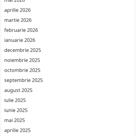
mai 2026
aprilie 2026
martie 2026
februarie 2026
ianuarie 2026
decembrie 2025
noiembrie 2025
octombrie 2025
septembrie 2025
august 2025
iulie 2025
iunie 2025
mai 2025
aprilie 2025