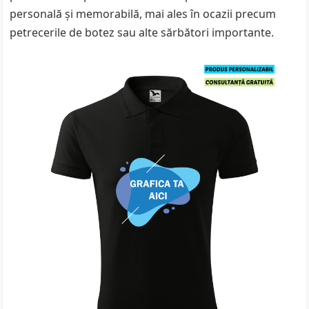
personală și memorabilă, mai ales în ocazii precum
petrecerile de botez sau alte sărbători importante.