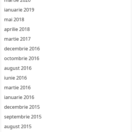
martie 2020
ianuarie 2019
mai 2018
aprilie 2018
martie 2017
decembrie 2016
octombrie 2016
august 2016
iunie 2016
martie 2016
ianuarie 2016
decembrie 2015
septembrie 2015
august 2015