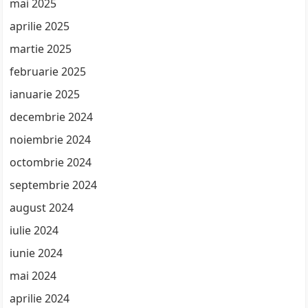
mai 2025
aprilie 2025
martie 2025
februarie 2025
ianuarie 2025
decembrie 2024
noiembrie 2024
octombrie 2024
septembrie 2024
august 2024
iulie 2024
iunie 2024
mai 2024
aprilie 2024