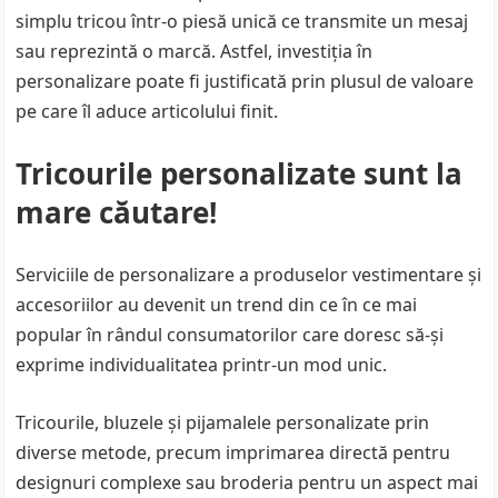
simplu tricou într-o piesă unică ce transmite un mesaj
sau reprezintă o marcă. Astfel, investiția în
personalizare poate fi justificată prin plusul de valoare
pe care îl aduce articolului finit.
Tricourile personalizate sunt la
mare căutare!
Serviciile de personalizare a produselor vestimentare și
accesoriilor au devenit un trend din ce în ce mai
popular în rândul consumatorilor care doresc să-și
exprime individualitatea printr-un mod unic.
Tricourile, bluzele și pijamalele personalizate prin
diverse metode, precum imprimarea directă pentru
designuri complexe sau broderia pentru un aspect mai