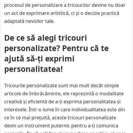
procesul de personalizare a tricourilor devine nu doar
un act de exprimare artistică, ci și o decizie practică
adaptată nevoilor tale.
De ce să alegi tricouri
personalizate? Pentru că te
ajută să-ți exprimi
personalitatea!
Tricourile personalizate sunt mai mult decât simple
articole de îmbrăcăminte, ele reprezintă o modalitate
creativă și eficientă de a-ți exprima personalitatea și
interesele. Într-o lume în care individualitatea este din
ce în ce mai prețuită, aceste tricouri personalizate
devin un instrument puternic pentru a-ți comunica