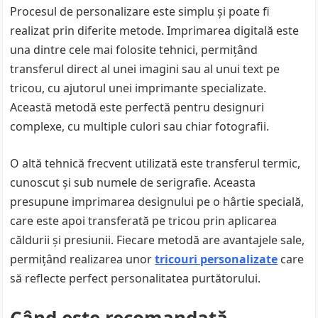
Procesul de personalizare este simplu și poate fi
realizat prin diferite metode. Imprimarea digitală este
una dintre cele mai folosite tehnici, permițând
transferul direct al unei imagini sau al unui text pe
tricou, cu ajutorul unei imprimante specializate.
Această metodă este perfectă pentru designuri
complexe, cu multiple culori sau chiar fotografii.
O altă tehnică frecvent utilizată este transferul termic,
cunoscut și sub numele de serigrafie. Aceasta
presupune imprimarea designului pe o hârtie specială,
care este apoi transferată pe tricou prin aplicarea
căldurii și presiunii. Fiecare metodă are avantajele sale,
permițând realizarea unor
tricouri personalizate
care
să reflecte perfect personalitatea purtătorului.