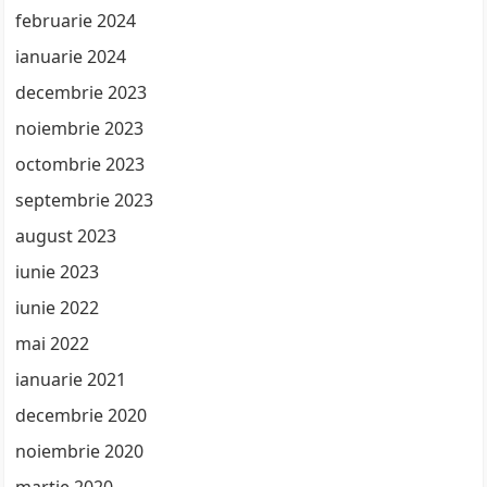
februarie 2024
ianuarie 2024
decembrie 2023
noiembrie 2023
octombrie 2023
septembrie 2023
august 2023
iunie 2023
iunie 2022
mai 2022
ianuarie 2021
decembrie 2020
noiembrie 2020