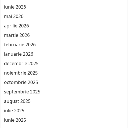
iunie 2026
mai 2026
aprilie 2026
martie 2026
februarie 2026
ianuarie 2026
decembrie 2025
noiembrie 2025
octombrie 2025
septembrie 2025
august 2025
iulie 2025
iunie 2025