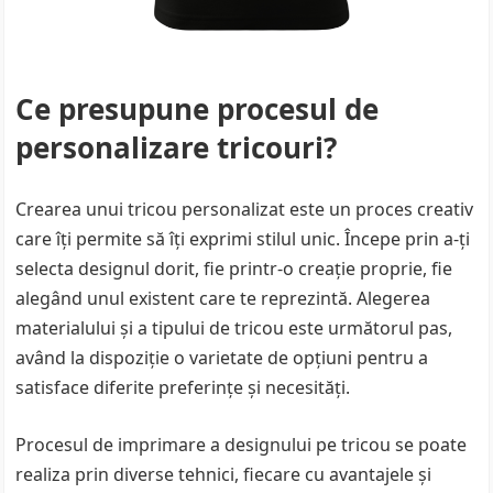
Ce presupune procesul de
personalizare tricouri?
Crearea unui tricou personalizat este un proces creativ
care îți permite să îți exprimi stilul unic. Începe prin a-ți
selecta designul dorit, fie printr-o creație proprie, fie
alegând unul existent care te reprezintă. Alegerea
materialului și a tipului de tricou este următorul pas,
având la dispoziție o varietate de opțiuni pentru a
satisface diferite preferințe și necesități.
Procesul de imprimare a designului pe tricou se poate
realiza prin diverse tehnici, fiecare cu avantajele și