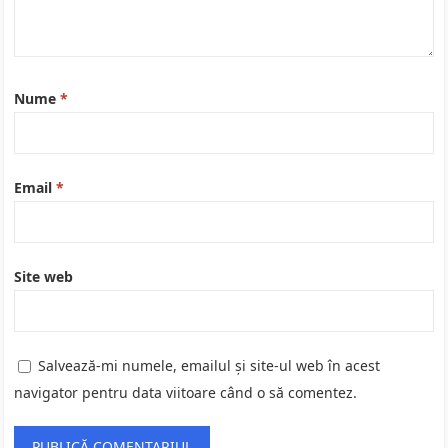
Nume
*
Email
*
Site web
Salvează-mi numele, emailul și site-ul web în acest
navigator pentru data viitoare când o să comentez.