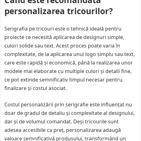
Când este recomandată
personalizarea tricourilor?
Serigrafia pe tricouri este o tehnică ideală pentru
proiecte ce necesită aplicarea de designuri simple,
culori solide sau text. Acest proces poate varia în
complexitate, de la aplicarea unui logo simplu sau text,
care este rapidă și economică, până la realizarea unor
modele mai elaborate cu multiple culori și detalii fine,
ce pot extinde semnificativ timpul necesar pentru
finalizare și costul asociat.
Costul personalizării prin serigrafie este influențat nu
doar de gradul de detaliu și complexitate al designului,
dar și de volumul comandat. Deși tricourile sunt
adesea accesibile ca preț, personalizarea adaugă
valoare semnificativă produsului, transformând un