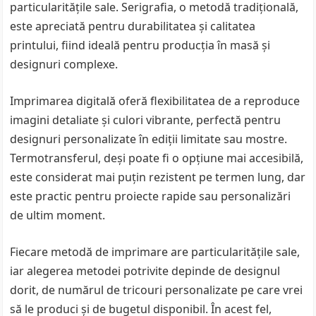
particularitățile sale. Serigrafia, o metodă tradițională,
este apreciată pentru durabilitatea și calitatea
printului, fiind ideală pentru producția în masă și
designuri complexe.
Imprimarea digitală oferă flexibilitatea de a reproduce
imagini detaliate și culori vibrante, perfectă pentru
designuri personalizate în ediții limitate sau mostre.
Termotransferul, deși poate fi o opțiune mai accesibilă,
este considerat mai puțin rezistent pe termen lung, dar
este practic pentru proiecte rapide sau personalizări
de ultim moment.
Fiecare metodă de imprimare are particularitățile sale,
iar alegerea metodei potrivite depinde de designul
dorit, de numărul de tricouri personalizate pe care vrei
să le produci și de bugetul disponibil. În acest fel,