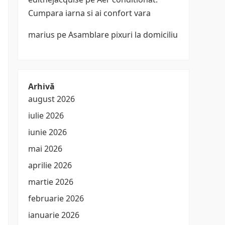
Cumpara iarna si ai confort vara
marius
pe
Asamblare pixuri la domiciliu
Arhivă
august 2026
iulie 2026
iunie 2026
mai 2026
aprilie 2026
martie 2026
februarie 2026
ianuarie 2026