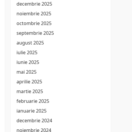
decembrie 2025
noiembrie 2025
octombrie 2025
septembrie 2025
august 2025
iulie 2025
iunie 2025
mai 2025
aprilie 2025
martie 2025
februarie 2025
ianuarie 2025
decembrie 2024
noiembrie 2024