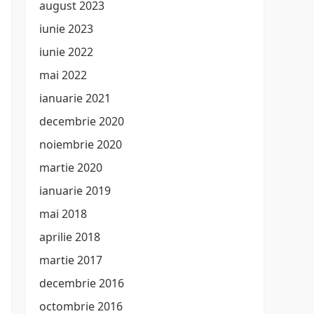
august 2023
iunie 2023
iunie 2022
mai 2022
ianuarie 2021
decembrie 2020
noiembrie 2020
martie 2020
ianuarie 2019
mai 2018
aprilie 2018
martie 2017
decembrie 2016
octombrie 2016