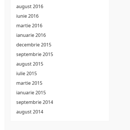
august 2016
iunie 2016
martie 2016
ianuarie 2016
decembrie 2015
septembrie 2015
august 2015
iulie 2015
martie 2015
ianuarie 2015
septembrie 2014
august 2014