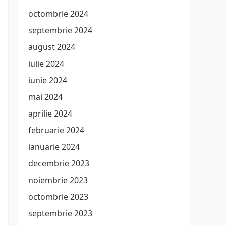
octombrie 2024
septembrie 2024
august 2024
iulie 2024
iunie 2024
mai 2024
aprilie 2024
februarie 2024
ianuarie 2024
decembrie 2023
noiembrie 2023
octombrie 2023
septembrie 2023