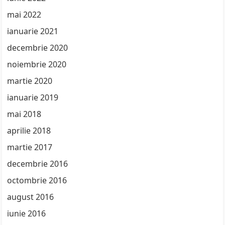
mai 2022
ianuarie 2021
decembrie 2020
noiembrie 2020
martie 2020
ianuarie 2019
mai 2018
aprilie 2018
martie 2017
decembrie 2016
octombrie 2016
august 2016
iunie 2016