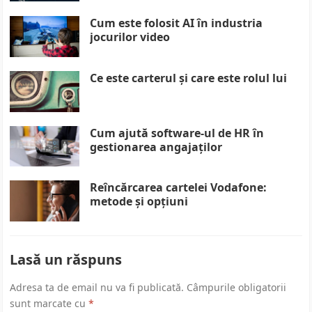
Cum este folosit AI în industria
jocurilor video
Ce este carterul și care este rolul lui
Cum ajută software-ul de HR în
gestionarea angajaților
Reîncărcarea cartelei Vodafone:
metode și opțiuni
Lasă un răspuns
Adresa ta de email nu va fi publicată.
Câmpurile obligatorii
sunt marcate cu
*