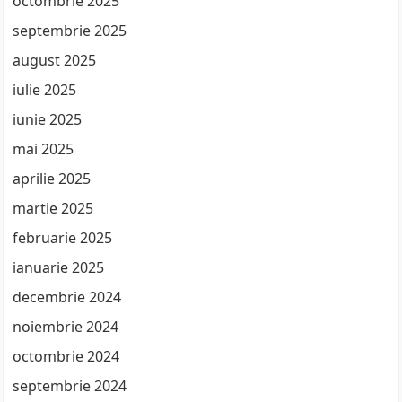
octombrie 2025
septembrie 2025
august 2025
iulie 2025
iunie 2025
mai 2025
aprilie 2025
martie 2025
februarie 2025
ianuarie 2025
decembrie 2024
noiembrie 2024
octombrie 2024
septembrie 2024