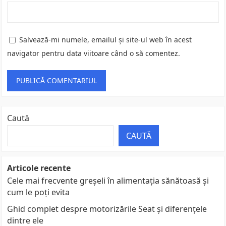
Salvează-mi numele, emailul și site-ul web în acest
navigator pentru data viitoare când o să comentez.
Caută
CAUTĂ
Articole recente
Cele mai frecvente greșeli în alimentația sănătoasă și
cum le poți evita
Ghid complet despre motorizările Seat și diferențele
dintre ele