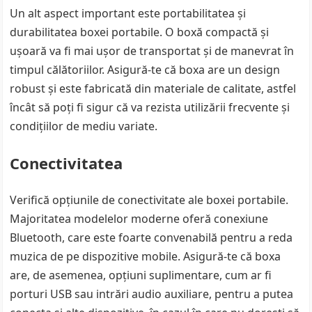
Un alt aspect important este portabilitatea și
durabilitatea boxei portabile. O boxă compactă și
ușoară va fi mai ușor de transportat și de manevrat în
timpul călătoriilor. Asigură-te că boxa are un design
robust și este fabricată din materiale de calitate, astfel
încât să poți fi sigur că va rezista utilizării frecvente și
condițiilor de mediu variate.
Conectivitatea
Verifică opțiunile de conectivitate ale boxei portabile.
Majoritatea modelelor moderne oferă conexiune
Bluetooth, care este foarte convenabilă pentru a reda
muzica de pe dispozitive mobile. Asigură-te că boxa
are, de asemenea, opțiuni suplimentare, cum ar fi
porturi USB sau intrări audio auxiliare, pentru a putea