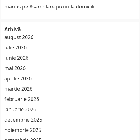
marius
pe
Asamblare pixuri la domiciliu
Arhivă
august 2026
iulie 2026
iunie 2026
mai 2026
aprilie 2026
martie 2026
februarie 2026
ianuarie 2026
decembrie 2025
noiembrie 2025