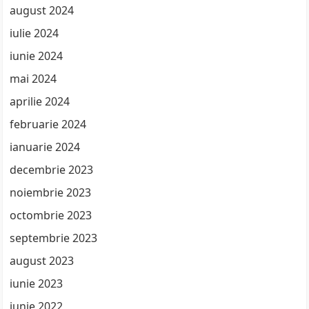
august 2024
iulie 2024
iunie 2024
mai 2024
aprilie 2024
februarie 2024
ianuarie 2024
decembrie 2023
noiembrie 2023
octombrie 2023
septembrie 2023
august 2023
iunie 2023
iunie 2022