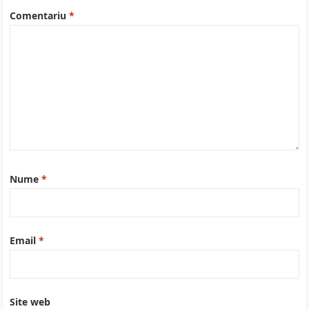
Comentariu
*
Nume
*
Email
*
Site web